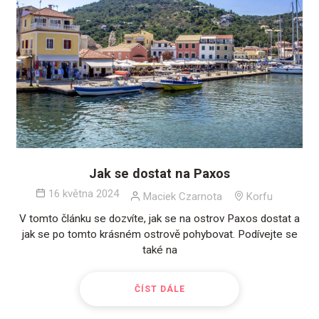
Jak se dostat na Paxos
16 května 2024
Maciek Czarnota
Korfu
V tomto článku se dozvíte, jak se na ostrov Paxos dostat a
jak se po tomto krásném ostrově pohybovat. Podívejte se
také na
ČÍST DÁLE