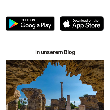
In unserem Blog