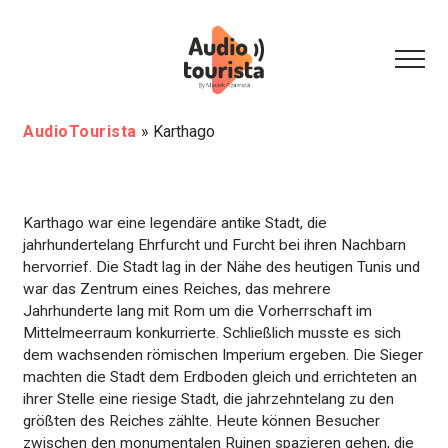
AudioTourista
»
Karthago
Karthago war eine legendäre antike Stadt, die
jahrhundertelang Ehrfurcht und Furcht bei ihren Nachbarn
hervorrief. Die Stadt lag in der Nähe des heutigen Tunis und
war das Zentrum eines Reiches, das mehrere
Jahrhunderte lang mit Rom um die Vorherrschaft im
Mittelmeerraum konkurrierte. Schließlich musste es sich
dem wachsenden römischen Imperium ergeben. Die Sieger
machten die Stadt dem Erdboden gleich und errichteten an
ihrer Stelle eine riesige Stadt, die jahrzehntelang zu den
größten des Reiches zählte. Heute können Besucher
zwischen den monumentalen Ruinen spazieren gehen, die