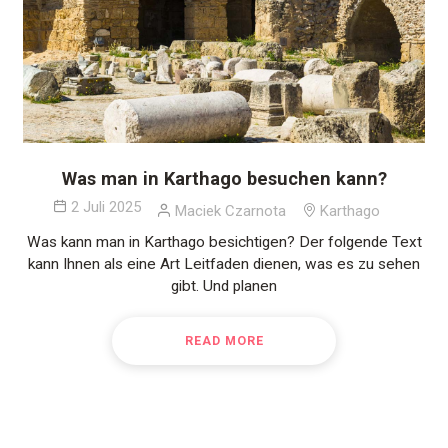
Was man in Karthago besuchen kann?
2 Juli 2025
Maciek Czarnota
Karthago
Was kann man in Karthago besichtigen? Der folgende Text
kann Ihnen als eine Art Leitfaden dienen, was es zu sehen
gibt. Und planen
READ MORE