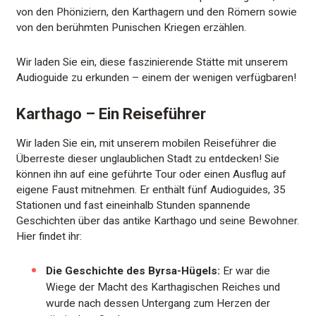
von den Phöniziern, den Karthagern und den Römern sowie
von den berühmten Punischen Kriegen erzählen.
Wir laden Sie ein, diese faszinierende Stätte mit unserem
Audioguide zu erkunden – einem der wenigen verfügbaren!
Karthago – Ein Reiseführer
Wir laden Sie ein, mit unserem mobilen Reiseführer die
Überreste dieser unglaublichen Stadt zu entdecken! Sie
können ihn auf eine geführte Tour oder einen Ausflug auf
eigene Faust mitnehmen. Er enthält fünf Audioguides, 35
Stationen und fast eineinhalb Stunden spannende
Geschichten über das antike Karthago und seine Bewohner.
Hier findet ihr:
Die Geschichte des Byrsa-Hügels:
Er war die
Wiege der Macht des Karthagischen Reiches und
wurde nach dessen Untergang zum Herzen der