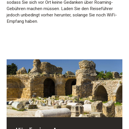
sodass Sie sich vor Ort keine Gedanken über Roaming-
Gebühren machen müssen. Laden Sie den Reiseführer
jedoch unbedingt vorher herunter, solange Sie noch WiFi-
Empfang haben.