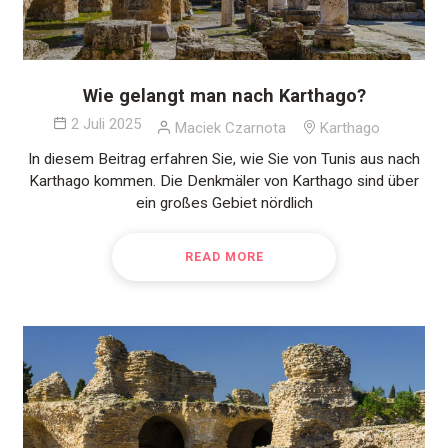
Wie gelangt man nach Karthago?
2 Juli 2025
Maciek Czarnota
Karthago
In diesem Beitrag erfahren Sie, wie Sie von Tunis aus nach
Karthago kommen. Die Denkmäler von Karthago sind über
ein großes Gebiet nördlich
READ MORE