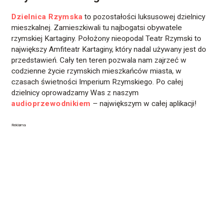
Dzielnica Rzymska
to pozostałości luksusowej dzielnicy
mieszkalnej. Zamieszkiwali tu najbogatsi obywatele
rzymskiej Kartaginy. Położony nieopodal Teatr Rzymski to
największy Amfiteatr Kartaginy, który nadal używany jest do
przedstawień. Cały ten teren pozwala nam zajrzeć w
codzienne życie rzymskich mieszkańców miasta, w
czasach świetności Imperium Rzymskiego. Po całej
dzielnicy oprowadzamy Was z naszym
audioprzewodnikiem
– największym w całej aplikacji!
Reklama