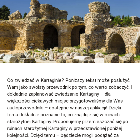
Co zwiedzać w Kartaginie? Poniższy tekst może posłużyć
Wam jako swoisty przewodnik po tym, co warto zobaczyć. I
dokładnie zaplanować zwiedzanie Kartaginy – dla
większości ciekawych miejsc przygotowaliśmy dla Was
audioprzewodniki – dostępne w naszej aplikacji! Dzięki
temu dokładnie poznacie to, co znajduje się w ruinach
starożytnej Kartaginy. Proponujemy przemieszczać się po
ruinach starożytnej Kartaginy w przedstawionej poniżej
kolejności. Dzięki temu – będziecie mogli podążać za