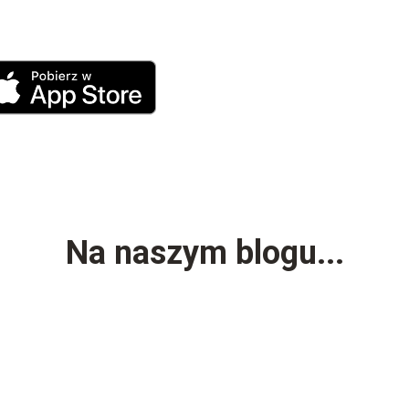
Na naszym blogu...