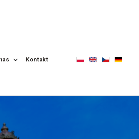
nas
Kontakt