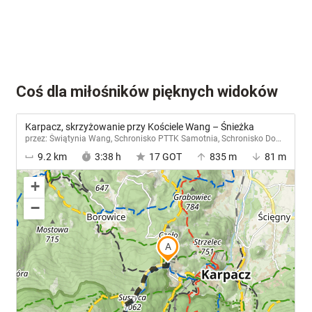
Coś dla miłośników pięknych widoków