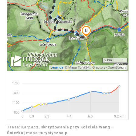
Trasa: Karpacz, skrzyżowanie przy Kościele Wang –
Śnieżka | mapa-turystyczna.pl