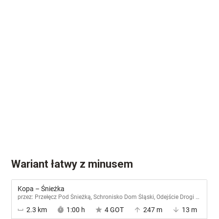
Wariant łatwy z minusem