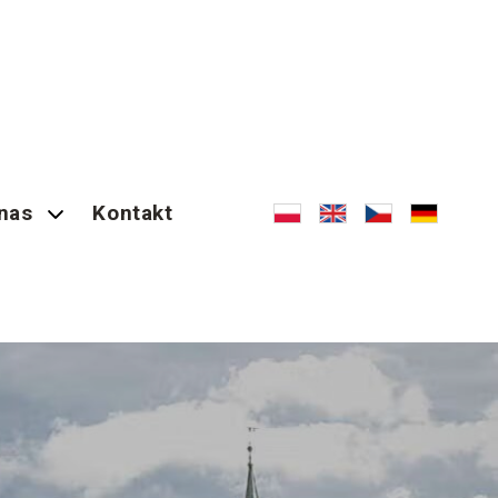
nas
Kontakt